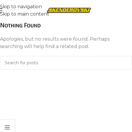
Skip to navigation
Skip to main content
Nothing Found
Apologies, but no results were found. Perhaps
searching will help find a related post.