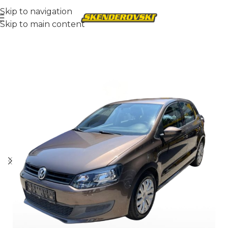
Skip to navigation
Skip to main content