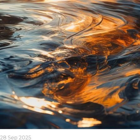
28 Sep 2025