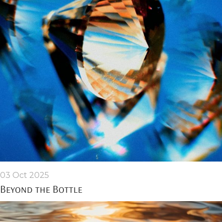
03 Oct 2025
Beyond the Bottle