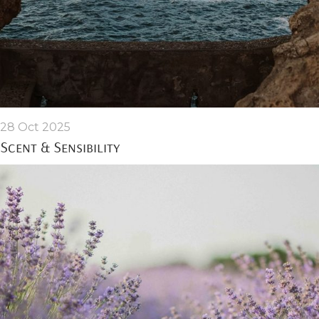
28 Oct 2025
Scent & Sensibility