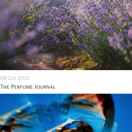
08 Oct 2025
The Perfume Journal