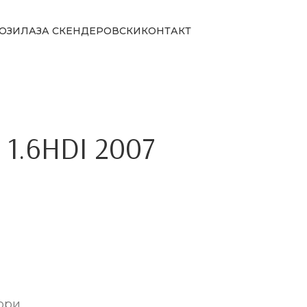
ОЗИЛА
ЗА СКЕНДЕРОВСКИ
КОНТАКТ
 1.6HDI 2007
ори